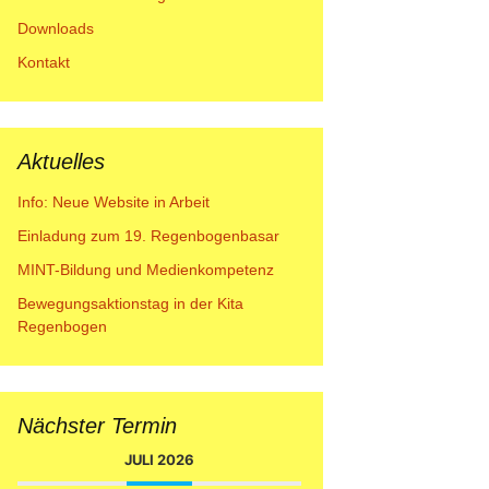
Downloads
Kontakt
Aktuelles
Info: Neue Website in Arbeit
Einladung zum 19. Regenbogenbasar
MINT-Bildung und Medienkompetenz
Bewegungsaktionstag in der Kita
Regenbogen
Nächster Termin
JULI 2026