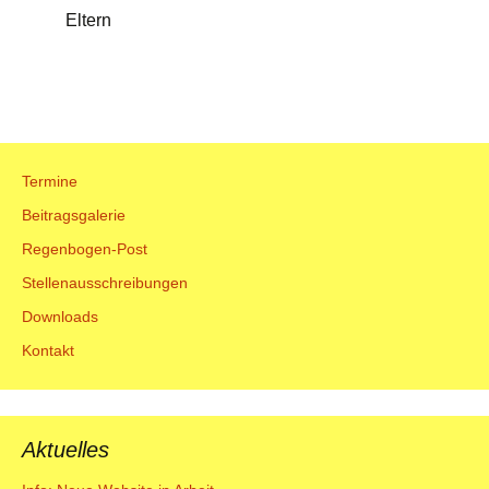
Eltern
Termine
Beitragsgalerie
Regenbogen-Post
Stellenausschreibungen
Downloads
Kontakt
Aktuelles