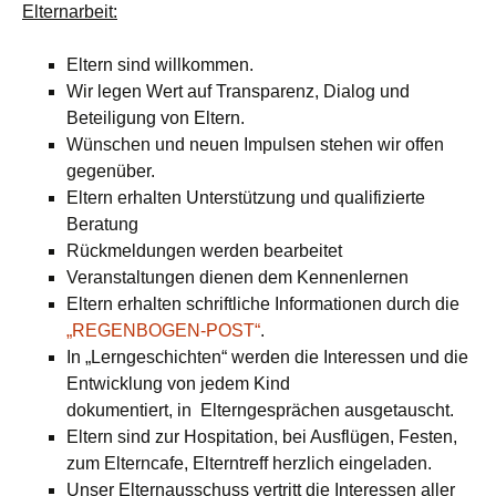
Elternarbeit:
Eltern sind willkommen.
Wir legen Wert auf Transparenz, Dialog und
Beteiligung von Eltern.
Wünschen und neuen Impulsen stehen wir offen
gegenüber.
Eltern erhalten Unterstützung und qualifizierte
Beratung
Rückmeldungen werden bearbeitet
Veranstaltungen dienen dem Kennenlernen
Eltern erhalten schriftliche Informationen durch die
„REGENBOGEN-POST“
.
In „Lerngeschichten“ werden die Interessen und die
Entwicklung von jedem Kind
dokumentiert, in Elterngesprächen ausgetauscht.
Eltern sind zur Hospitation, bei Ausflügen, Festen,
zum Elterncafe, Elterntreff herzlich eingeladen.
Unser Elternausschuss vertritt die Interessen aller