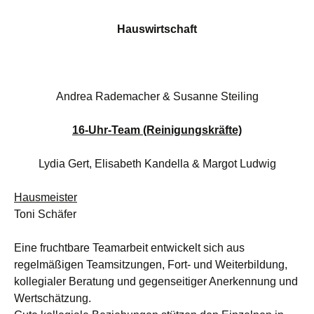
Hauswirtschaft
Andrea Rademacher & Susanne Steiling
16-Uhr-Team (Reinigungskräfte)
Lydia Gert, Elisabeth Kandella & Margot Ludwig
Hausmeister
Toni Schäfer
Eine fruchtbare Teamarbeit entwickelt sich aus
regelmäßigen Teamsitzungen, Fort- und Weiterbildung,
kollegialer Beratung und gegenseitiger Anerkennung und
Wertschätzung.