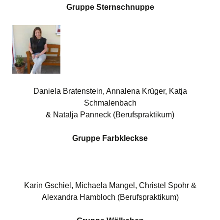
Gruppe Sternschnuppe
Daniela Bratenstein, Annalena Krüger, Katja
Schmalenbach
& Natalja Panneck (Berufspraktikum)
Gruppe Farbkleckse
Karin Gschiel, Michaela Mangel, Christel Spohr &
Alexandra Hambloch (Berufspraktikum)