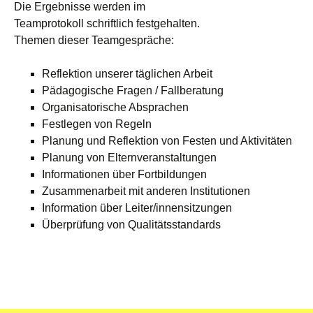
Die Ergebnisse werden im
Teamprotokoll schriftlich festgehalten.
Themen dieser Teamgespräche:
Reflektion unserer täglichen Arbeit
Pädagogische Fragen / Fallberatung
Organisatorische Absprachen
Festlegen von Regeln
Planung und Reflektion von Festen und Aktivitäten
Planung von Elternveranstaltungen
Informationen über Fortbildungen
Zusammenarbeit mit anderen Institutionen
Information über Leiter/innensitzungen
Überprüfung von Qualitätsstandards