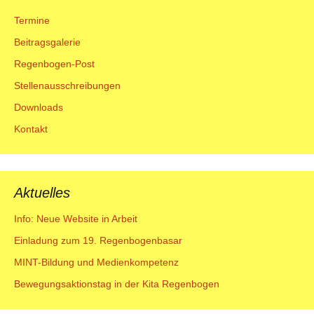
Termine
Beitragsgalerie
Regenbogen-Post
Stellenausschreibungen
Downloads
Kontakt
Aktuelles
Info: Neue Website in Arbeit
Einladung zum 19. Regenbogenbasar
MINT-Bildung und Medienkompetenz
Bewegungsaktionstag in der Kita Regenbogen