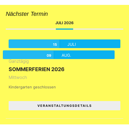
Nächster Termin
JULI 2026
JULI
15
AUG.
09
Ganztägig
SOMMERFERIEN 2026
Mittwoch
Kindergarten geschlossen
VERANSTALTUNGSDETAILS