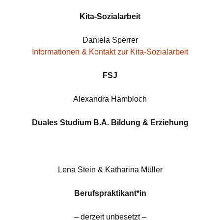
Kita-Sozialarbeit
Daniela Sperrer
Informationen & Kontakt zur Kita-Sozialarbeit
FSJ
Alexandra Hambloch
Duales Studium B.A. Bildung & Erziehung
Lena Stein & Katharina Müller
Berufspraktikant*in
– derzeit unbesetzt –