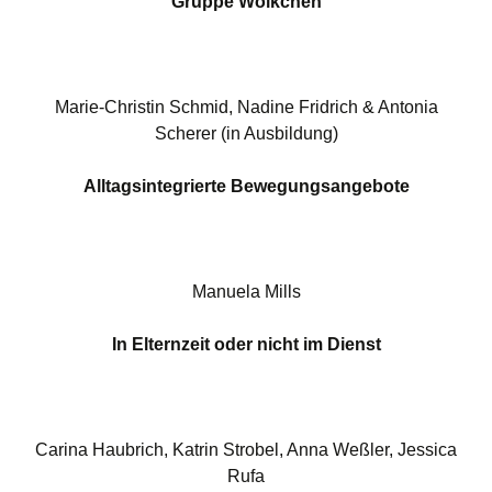
Gruppe Wölkchen
Marie-Christin Schmid, Nadine Fridrich & Antonia
Scherer (in Ausbildung)
Alltagsintegrierte Bewegungsangebote
Manuela Mills
In Elternzeit oder nicht im Dienst
Carina Haubrich, Katrin Strobel, Anna Weßler, Jessica
Rufa