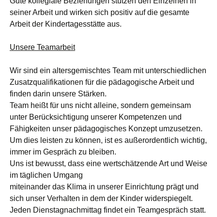
Gute kollegiale Beziehungen stützen den Einzelnen in
seiner Arbeit und wirken sich positiv auf die gesamte
Arbeit der Kindertagesstätte aus.
Unsere Teamarbeit
Wir sind ein altersgemischtes Team mit unterschiedlichen
Zusatzqualifikationen für die pädagogische Arbeit und
finden darin unsere Stärken.
Team heißt für uns nicht alleine, sondern gemeinsam
unter Berücksichtigung unserer Kompetenzen und
Fähigkeiten unser pädagogisches Konzept umzusetzen.
Um dies leisten zu können, ist es außerordentlich wichtig,
immer im Gespräch zu bleiben.
Uns ist bewusst, dass eine wertschätzende Art und Weise
im täglichen Umgang
miteinander das Klima in unserer Einrichtung prägt und
sich unser Verhalten in dem der Kinder widerspiegelt.
Jeden Dienstagnachmittag findet ein Teamgespräch statt.