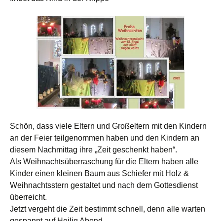
Schön, dass viele Eltern und Großeltern mit den Kindern
an der Feier teilgenommen haben und den Kindern an
diesem Nachmittag ihre „Zeit geschenkt haben“.
Als Weihnachtsüberraschung für die Eltern haben alle
Kinder einen kleinen Baum aus Schiefer mit Holz &
Weihnachtsstern gestaltet und nach dem Gottesdienst
überreicht.
Jetzt vergeht die Zeit bestimmt schnell, denn alle warten
gespannt auf Heilig Abend.