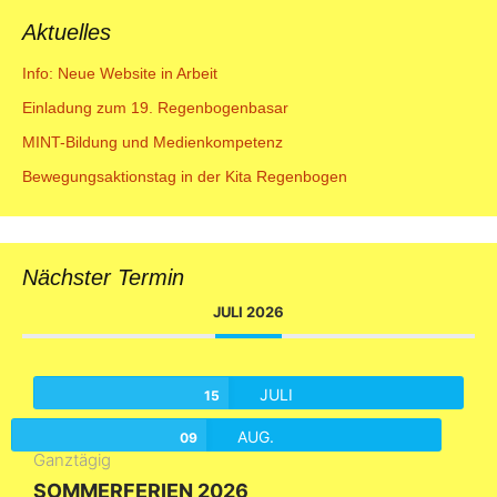
Aktuelles
Info: Neue Website in Arbeit
Einladung zum 19. Regenbogenbasar
MINT-Bildung und Medienkompetenz
Bewegungsaktionstag in der Kita Regenbogen
Nächster Termin
JULI 2026
JULI
15
AUG.
09
Ganztägig
SOMMERFERIEN 2026