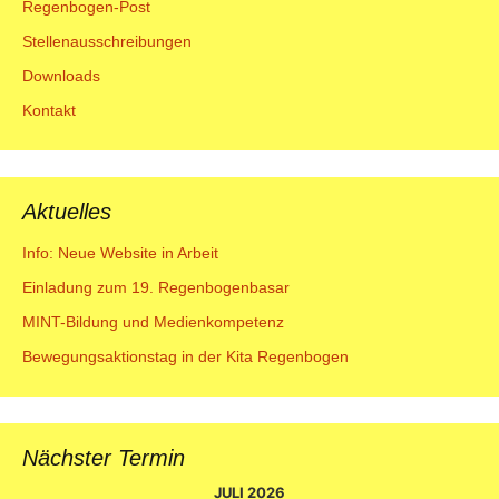
Regenbogen-Post
Stellenausschreibungen
Downloads
Kontakt
Aktuelles
Info: Neue Website in Arbeit
Einladung zum 19. Regenbogenbasar
MINT-Bildung und Medienkompetenz
Bewegungsaktionstag in der Kita Regenbogen
Nächster Termin
JULI 2026