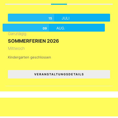
JULI
15
AUG.
09
Ganztägig
SOMMERFERIEN 2026
Mittwoch
Kindergarten geschlossen
VERANSTALTUNGSDETAILS