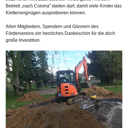
Betrieb „nach Corona“ starten darf, damit viele Kinder das
Klettervergnügen ausprobieren können.
Allen Mitgliedern, Spendern und Gönnern des
Fördervereins ein herzliches Dankeschön für die doch
große Investition.