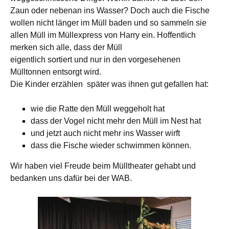
Zaun oder nebenan ins Wasser? Doch auch die Fische
wollen nicht länger im Müll baden und so sammeln sie
allen Müll im Müllexpress von Harry ein. Hoffentlich
merken sich alle, dass der Müll
eigentlich sortiert und nur in den vorgesehenen
Mülltonnen entsorgt wird.
Die Kinder erzählen später was ihnen gut gefallen hat:
wie die Ratte den Müll weggeholt hat
dass der Vogel nicht mehr den Müll im Nest hat
und jetzt auch nicht mehr ins Wasser wirft
dass die Fische wieder schwimmen können.
Wir haben viel Freude beim Mülltheater gehabt und
bedanken uns dafür bei der WAB.