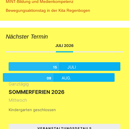
MINT-Bildung und Medienkompetenz
Bewegungsaktionstag in der Kita Regenbogen
Nächster Termin
JULI 2026
JULI
15
AUG.
09
Ganztägig
SOMMERFERIEN 2026
Mittwoch
Kindergarten geschlossen
VERANSTALTUNGSDETAILS