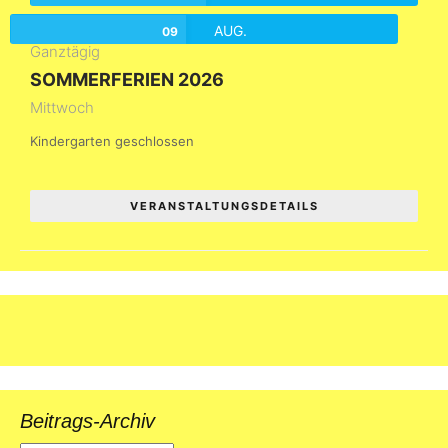
AUG.
09
Ganztägig
SOMMERFERIEN 2026
Mittwoch
Kindergarten geschlossen
VERANSTALTUNGSDETAILS
Beitrags-Archiv