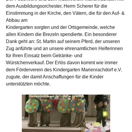
dem Ausbildungsorchester, Herrn Scherer für die
Einstimmung in der Kirche, den Vätern, die für den Auf- &
Abbau am
Kindergarten sorgten und der Ortsgemeinde, welche
allen Kindern die Brezeln spendierte. Ein besonderer
Dank geht an: St. Martin auf seinem Pferd, der unseren
Zug anführte und an unsere ehrenamtlichen Helferinnen
für Ihren Einsatz beim Getränke- und
Würstchenverkauf. Der Erlös davon kommt wie immer
dem Förderverein des Kindergarten Marienrachdorf e.V.
zugute, der damit Anschaffungen für die Kinder
unterstützten möchte.