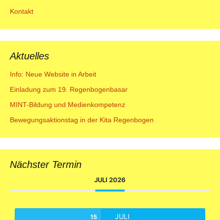
Kontakt
Aktuelles
Info: Neue Website in Arbeit
Einladung zum 19. Regenbogenbasar
MINT-Bildung und Medienkompetenz
Bewegungsaktionstag in der Kita Regenbogen
Nächster Termin
JULI 2026
JULI
15