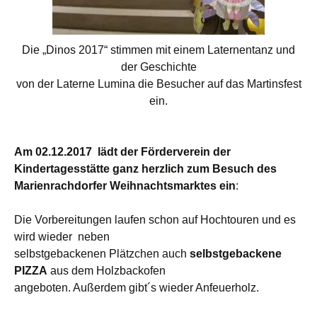
Die „Dinos 2017“ stimmen mit einem Laternentanz und
der Geschichte
von der Laterne Lumina die Besucher auf das Martinsfest
ein.
Am 02.12.2017 lädt der Förderverein der
Kindertagesstätte
ganz herzlich zum Besuch des
Marienrachdorfer Weihnachtsmarktes ein
:
Die Vorbereitungen laufen schon auf Hochtouren und es
wird wieder neben
selbstgebackenen Plätzchen auch
selbstgebackene
PIZZA
aus dem Holzbackofen
angeboten. Außerdem gibt´s wieder Anfeuerholz.