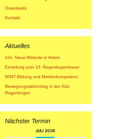
Downloads
Kontakt
Aktuelles
Info: Neue Website in Arbeit
Einladung zum 19. Regenbogenbasar
MINT-Bildung und Medienkompetenz
Bewegungsaktionstag in der Kita
Regenbogen
Nächster Termin
JULI 2026