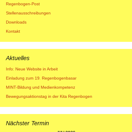
Regenbogen-Post
Stellenausschreibungen
Downloads
Kontakt
Aktuelles
Info: Neue Website in Arbeit
Einladung zum 19. Regenbogenbasar
MINT-Bildung und Medienkompetenz
Bewegungsaktionstag in der Kita Regenbogen
Nächster Termin