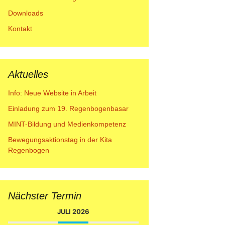
Downloads
Kontakt
Aktuelles
Info: Neue Website in Arbeit
Einladung zum 19. Regenbogenbasar
MINT-Bildung und Medienkompetenz
Bewegungsaktionstag in der Kita
Regenbogen
Nächster Termin
JULI 2026