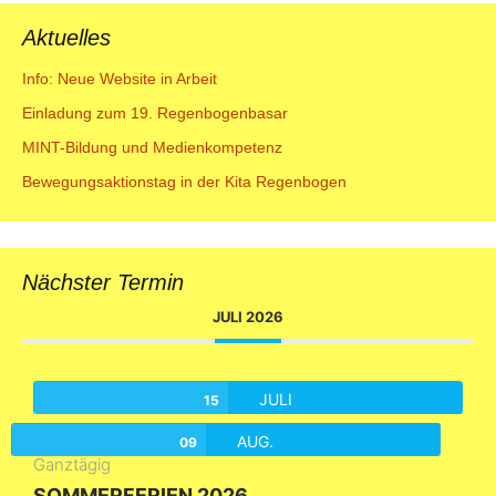
Aktuelles
Info: Neue Website in Arbeit
Einladung zum 19. Regenbogenbasar
MINT-Bildung und Medienkompetenz
Bewegungsaktionstag in der Kita Regenbogen
Nächster Termin
JULI 2026
JULI
15
AUG.
09
Ganztägig
SOMMERFERIEN 2026