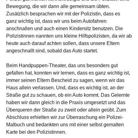
Bewegung, die wir dann alle gemeinsam übten.
Zusätzlich besprachen wir mit der Polizistin, dass es
ganz wichtig ist, dass wir uns beim Autofahren
anschnallen und auch einen Kindersitz benutzen. Die
Polizistinnen nannten uns kleine Hilfspolizisten, da wir ab
heute auch darauf achten sollen, dass unsere Eltern
angeschnallt sind, sobald das Auto startet.
Beim Handpuppen-Theater, das uns besonders gut
gefallen hat, konnten wir lernen, dass es ganz wichtig ist,
immer seinen Eltern Bescheid zu sagen, wenn wir das
Haus allein verlassen. Und, dass es wichtig ist, an der
Straße gut zu schauen, ob ein Auto kommt. Das Gelernte
haben wir dann gleich in die Praxis umgesetzt und das
Überqueren der Straße zu zweit oder allein geübt. Zum
Abschluss erhielten wir zur Überraschung ein Polizei-
Malbuch und bedankten uns mit einer selbst gemalten
Karte bei den Polizistinnen.