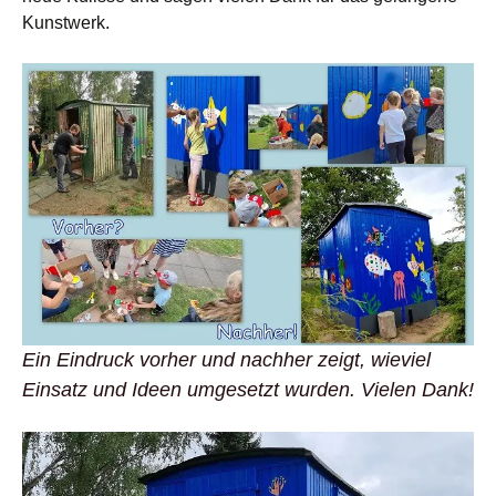
Kunstwerk.
Ein Eindruck vorher und nachher zeigt, wieviel
Einsatz und Ideen umgesetzt wurden. Vielen Dank!