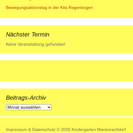
Bewegungsaktionstag in der Kita Regenbogen
Nächster Termin
Keine Veranstaltung gefunden!
Beitrags-Archiv
Beitrags-
Archiv
Impressum
&
Datenschutz
© 2026 Kindergarten Marienrachdorf