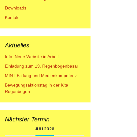
Downloads
Kontakt
Aktuelles
Info: Neue Website in Arbeit
Einladung zum 19. Regenbogenbasar
MINT-Bildung und Medienkompetenz
Bewegungsaktionstag in der Kita
Regenbogen
Nächster Termin
JULI 2026