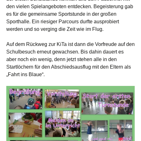
den vielen Spielangeboten entdecken. Begeisterung gab
es für die gemeinsame Sportstunde in der großen
Sporthalle. Ein riesiger Parcours durfte ausprobiert
werden und so verging die Zeit wie im Flug.
Auf dem Rückweg zur KiTa ist dann die Vorfreude auf den
Schulbesuch erneut gewachsen. Bis dahin dauert es
aber noch ein wenig, denn jetzt stehen alle in den
Startlöchern für den Abschiedsausflug mit den Eltern als
„Fahrt ins Blaue“.