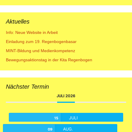
Aktuelles
Info: Neue Website in Arbeit
Einladung zum 19. Regenbogenbasar
MINT-Bildung und Medienkompetenz
Bewegungsaktionstag in der Kita Regenbogen
Nächster Termin
JULI 2026
JULI
15
AUG.
09