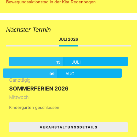
Bewegungsaktionstag in der Kita Regenbogen
Nächster Termin
JULI 2026
JULI
15
AUG.
09
Ganztägig
SOMMERFERIEN 2026
Mittwoch
Kindergarten geschlossen
VERANSTALTUNGSDETAILS