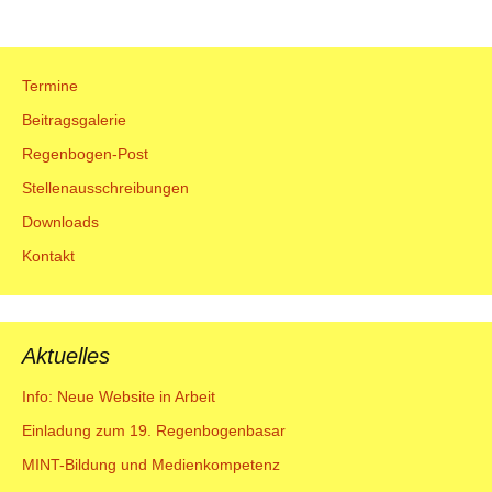
Navigation
Termine
Beitragsgalerie
Regenbogen-Post
Stellenausschreibungen
Downloads
Kontakt
Aktuelles
Info: Neue Website in Arbeit
Einladung zum 19. Regenbogenbasar
MINT-Bildung und Medienkompetenz