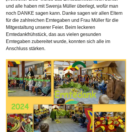
und alle haben mit Swenja Müller überlegt, wofür man
noch DANKE sagen kann. Danke sagen wir allen Eltern
für die zahlreichen Erntegaben und Frau Müller für die
Mitgestaltung unserer Feier. Beim leckeren
Erntedankfrühstück, das aus vielen gesunden
Erntegaben zubereitet wurde, konnten sich alle im
Anschluss stärken.