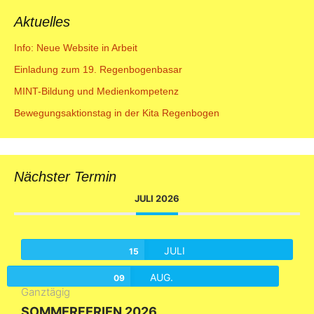
Aktuelles
Info: Neue Website in Arbeit
Einladung zum 19. Regenbogenbasar
MINT-Bildung und Medienkompetenz
Bewegungsaktionstag in der Kita Regenbogen
Nächster Termin
JULI 2026
JULI
15
AUG.
09
Ganztägig
SOMMERFERIEN 2026