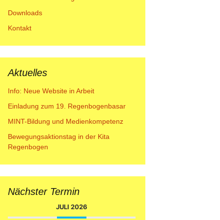
Downloads
Kontakt
Aktuelles
Info: Neue Website in Arbeit
Einladung zum 19. Regenbogenbasar
MINT-Bildung und Medienkompetenz
Bewegungsaktionstag in der Kita
Regenbogen
Nächster Termin
JULI 2026