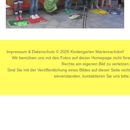
Impressum
&
Datenschutz
© 2026 Kindergarten Marienrachdorf
Wir bemühen uns mit den Fotos auf dieser Homepage nicht Ihre
Rechte am eigenen Bild zu verletzen.
Sind Sie mit der Veröffentlichung eines Bildes auf dieser Seite nicht
einverstanden,
kontaktieren
Sie uns bitte.