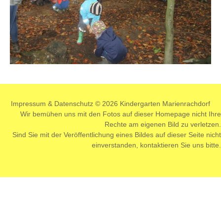
Impressum
&
Datenschutz
© 2026 Kindergarten Marienrachdorf
Wir bemühen uns mit den Fotos auf dieser Homepage nicht Ihre
Rechte am eigenen Bild zu verletzen.
Sind Sie mit der Veröffentlichung eines Bildes auf dieser Seite nicht
einverstanden,
kontaktieren
Sie uns bitte.