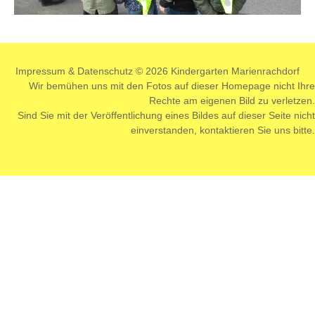
Impressum
&
Datenschutz
© 2026 Kindergarten Marienrachdorf
Wir bemühen uns mit den Fotos auf dieser Homepage nicht Ihre
Rechte am eigenen Bild zu verletzen.
Sind Sie mit der Veröffentlichung eines Bildes auf dieser Seite nicht
einverstanden,
kontaktieren
Sie uns bitte.