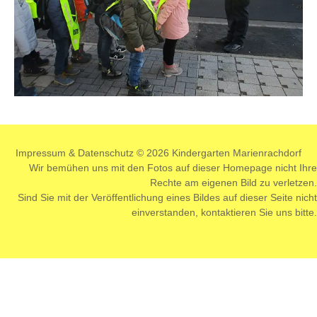
Impressum
&
Datenschutz
© 2026 Kindergarten Marienrachdorf
Wir bemühen uns mit den Fotos auf dieser Homepage nicht Ihre
Rechte am eigenen Bild zu verletzen.
Sind Sie mit der Veröffentlichung eines Bildes auf dieser Seite nicht
einverstanden,
kontaktieren
Sie uns bitte.