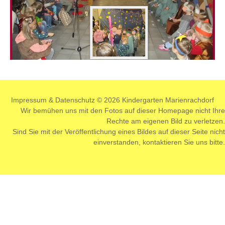
Impressum
&
Datenschutz
© 2026 Kindergarten Marienrachdorf
Wir bemühen uns mit den Fotos auf dieser Homepage nicht Ihre
Rechte am eigenen Bild zu verletzen.
Sind Sie mit der Veröffentlichung eines Bildes auf dieser Seite nicht
einverstanden,
kontaktieren
Sie uns bitte.