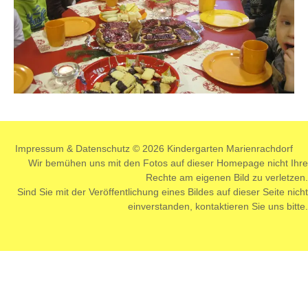
Impressum
&
Datenschutz
© 2026 Kindergarten Marienrachdorf
Wir bemühen uns mit den Fotos auf dieser Homepage nicht Ihre
Rechte am eigenen Bild zu verletzen.
Sind Sie mit der Veröffentlichung eines Bildes auf dieser Seite nicht
einverstanden,
kontaktieren
Sie uns bitte.