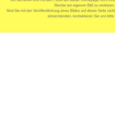
Rechte am eigenen Bild zu verletzen.
Sind Sie mit der Veröffentlichung eines Bildes auf dieser Seite nicht
einverstanden,
kontaktieren
Sie uns bitte.