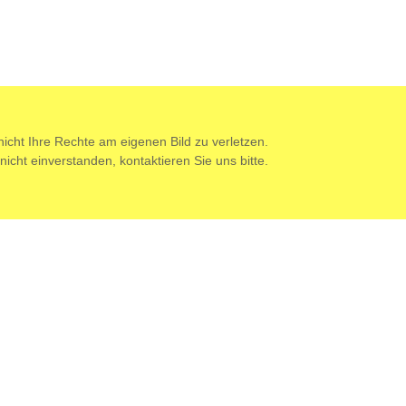
cht Ihre Rechte am eigenen Bild zu verletzen.
e nicht einverstanden,
kontaktieren
Sie uns bitte.