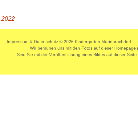
 2022
dgang
Impressum
&
Datenschutz
© 2026 Kindergarten Marienrachdorf
Wir bemühen uns mit den Fotos auf dieser Homepage ni
Sind Sie mit der Veröffentlichung eines Bildes auf dieser Seit