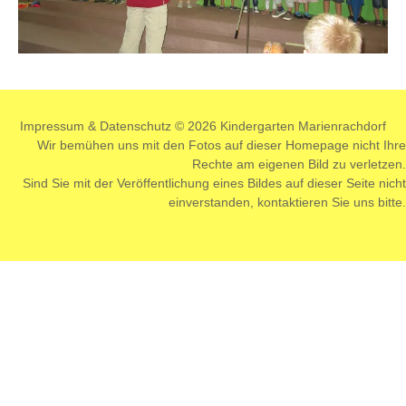
Impressum
&
Datenschutz
© 2026 Kindergarten Marienrachdorf
Wir bemühen uns mit den Fotos auf dieser Homepage nicht Ihre
Rechte am eigenen Bild zu verletzen.
Sind Sie mit der Veröffentlichung eines Bildes auf dieser Seite nicht
einverstanden,
kontaktieren
Sie uns bitte.