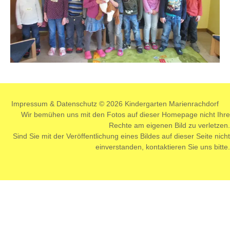
Impressum
&
Datenschutz
© 2026 Kindergarten Marienrachdorf
Wir bemühen uns mit den Fotos auf dieser Homepage nicht Ihre
Rechte am eigenen Bild zu verletzen.
Sind Sie mit der Veröffentlichung eines Bildes auf dieser Seite nicht
einverstanden,
kontaktieren
Sie uns bitte.