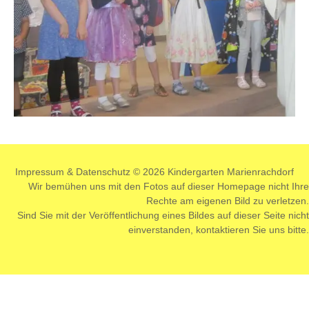
Impressum
&
Datenschutz
© 2026 Kindergarten Marienrachdorf
Wir bemühen uns mit den Fotos auf dieser Homepage nicht Ihre
Rechte am eigenen Bild zu verletzen.
Sind Sie mit der Veröffentlichung eines Bildes auf dieser Seite nicht
einverstanden,
kontaktieren
Sie uns bitte.