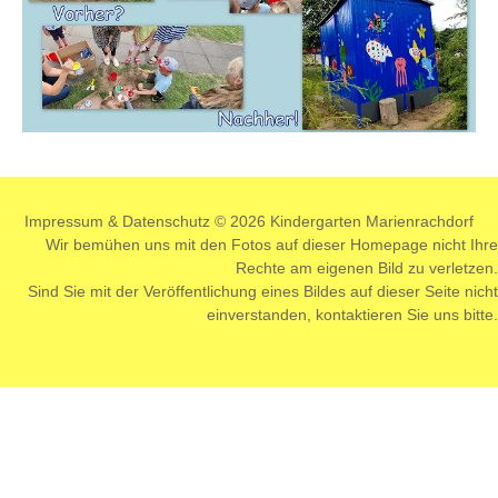
Impressum
&
Datenschutz
© 2026 Kindergarten Marienrachdorf
Wir bemühen uns mit den Fotos auf dieser Homepage nicht Ihre
Rechte am eigenen Bild zu verletzen.
Sind Sie mit der Veröffentlichung eines Bildes auf dieser Seite nicht
einverstanden,
kontaktieren
Sie uns bitte.