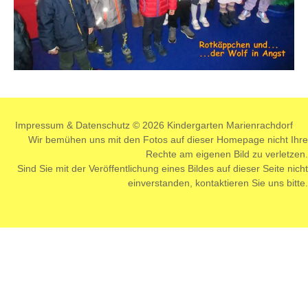
Impressum
&
Datenschutz
© 2026 Kindergarten Marienrachdorf
Wir bemühen uns mit den Fotos auf dieser Homepage nicht Ihre
Rechte am eigenen Bild zu verletzen.
Sind Sie mit der Veröffentlichung eines Bildes auf dieser Seite nicht
einverstanden,
kontaktieren
Sie uns bitte.