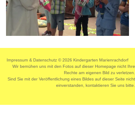
Impressum
&
Datenschutz
© 2026 Kindergarten Marienrachdorf
Wir bemühen uns mit den Fotos auf dieser Homepage nicht Ihre
Rechte am eigenen Bild zu verletzen.
Sind Sie mit der Veröffentlichung eines Bildes auf dieser Seite nicht
einverstanden,
kontaktieren
Sie uns bitte.