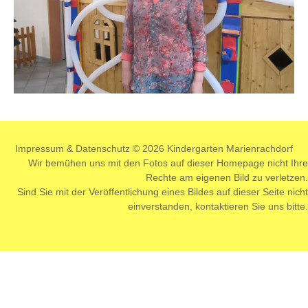
Impressum
&
Datenschutz
© 2026 Kindergarten Marienrachdorf
Wir bemühen uns mit den Fotos auf dieser Homepage nicht Ihre
Rechte am eigenen Bild zu verletzen.
Sind Sie mit der Veröffentlichung eines Bildes auf dieser Seite nicht
einverstanden,
kontaktieren
Sie uns bitte.