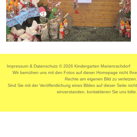
Impressum
&
Datenschutz
© 2026 Kindergarten Marienrachdorf
Wir bemühen uns mit den Fotos auf dieser Homepage nicht Ihre
Rechte am eigenen Bild zu verletzen.
Sind Sie mit der Veröffentlichung eines Bildes auf dieser Seite nicht
einverstanden,
kontaktieren
Sie uns bitte.