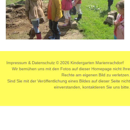
Impressum
&
Datenschutz
© 2026 Kindergarten Marienrachdorf
Wir bemühen uns mit den Fotos auf dieser Homepage nicht Ihre
Rechte am eigenen Bild zu verletzen.
Sind Sie mit der Veröffentlichung eines Bildes auf dieser Seite nicht
einverstanden,
kontaktieren
Sie uns bitte.