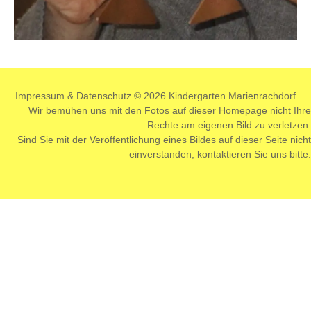
Impressum
&
Datenschutz
© 2026 Kindergarten Marienrachdorf
Wir bemühen uns mit den Fotos auf dieser Homepage nicht Ihre
Rechte am eigenen Bild zu verletzen.
Sind Sie mit der Veröffentlichung eines Bildes auf dieser Seite nicht
einverstanden,
kontaktieren
Sie uns bitte.