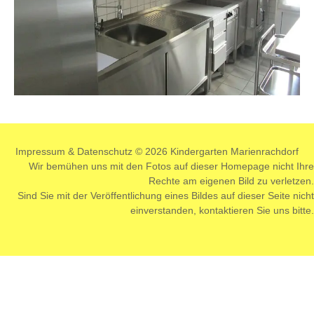
Impressum
&
Datenschutz
© 2026 Kindergarten Marienrachdorf
Wir bemühen uns mit den Fotos auf dieser Homepage nicht Ihre
Rechte am eigenen Bild zu verletzen.
Sind Sie mit der Veröffentlichung eines Bildes auf dieser Seite nicht
einverstanden,
kontaktieren
Sie uns bitte.