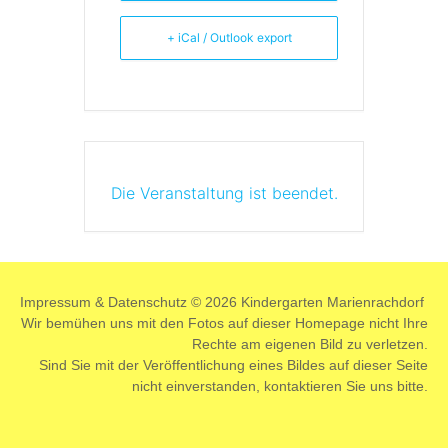
+ iCal / Outlook export
Die Veranstaltung ist beendet.
Impressum
&
Datenschutz
© 2026 Kindergarten Marienrachdorf
Wir bemühen uns mit den Fotos auf dieser Homepage nicht Ihre
Rechte am eigenen Bild zu verletzen.
Sind Sie mit der Veröffentlichung eines Bildes auf dieser Seite
nicht einverstanden,
kontaktieren
Sie uns bitte.