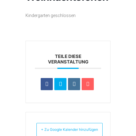
Kindergarten geschlossen
TEILE DIESE
VERANSTALTUNG
+ Zu Google Kalender hinzufügen