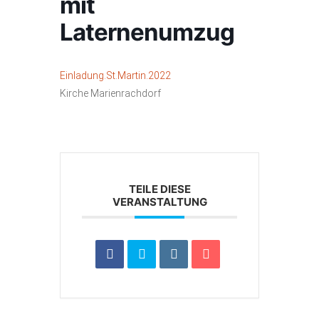
mit
Laternenumzug
Einladung.St.Martin.2022
Kirche Marienrachdorf
TEILE DIESE
VERANSTALTUNG