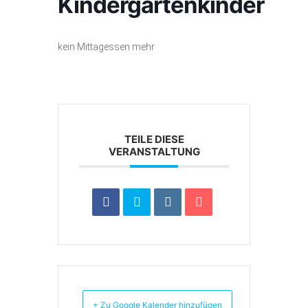
Kindergartenkinder
kein Mittagessen mehr
TEILE DIESE
VERANSTALTUNG
+ Zu Google Kalender hinzufügen