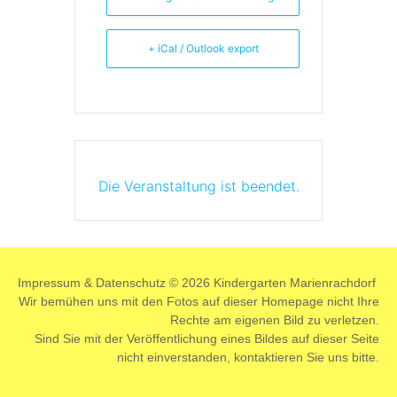
+ iCal / Outlook export
Die Veranstaltung ist beendet.
Impressum
&
Datenschutz
© 2026 Kindergarten Marienrachdorf
Wir bemühen uns mit den Fotos auf dieser Homepage nicht Ihre
Rechte am eigenen Bild zu verletzen.
Sind Sie mit der Veröffentlichung eines Bildes auf dieser Seite
nicht einverstanden,
kontaktieren
Sie uns bitte.