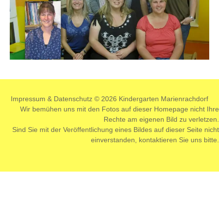
Impressum
&
Datenschutz
© 2026 Kindergarten Marienrachdorf
Wir bemühen uns mit den Fotos auf dieser Homepage nicht Ihre
Rechte am eigenen Bild zu verletzen.
Sind Sie mit der Veröffentlichung eines Bildes auf dieser Seite nicht
einverstanden,
kontaktieren
Sie uns bitte.