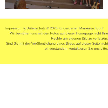
Impressum
&
Datenschutz
© 2026 Kindergarten Marienrachdorf
Wir bemühen uns mit den Fotos auf dieser Homepage nicht Ihre
Rechte am eigenen Bild zu verletzen.
Sind Sie mit der Veröffentlichung eines Bildes auf dieser Seite nicht
einverstanden,
kontaktieren
Sie uns bitte.