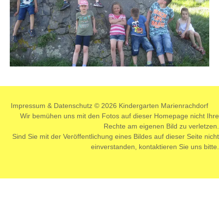
Impressum
&
Datenschutz
© 2026 Kindergarten Marienrachdorf
Wir bemühen uns mit den Fotos auf dieser Homepage nicht Ihre
Rechte am eigenen Bild zu verletzen.
Sind Sie mit der Veröffentlichung eines Bildes auf dieser Seite nicht
einverstanden,
kontaktieren
Sie uns bitte.