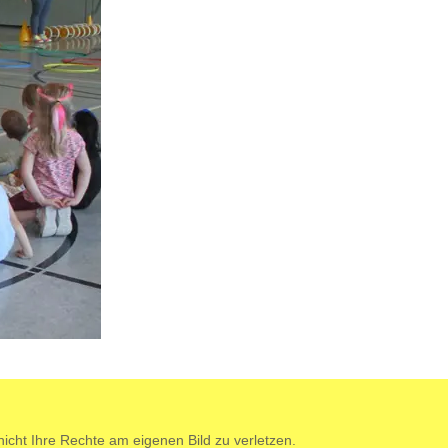
cht Ihre Rechte am eigenen Bild zu verletzen.