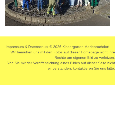
Impressum
&
Datenschutz
© 2026 Kindergarten Marienrachdorf
Wir bemühen uns mit den Fotos auf dieser Homepage nicht Ihre
Rechte am eigenen Bild zu verletzen.
Sind Sie mit der Veröffentlichung eines Bildes auf dieser Seite nicht
einverstanden,
kontaktieren
Sie uns bitte.